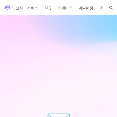
노션틱
서비스
FAQ
쇼케이스
미디어킷